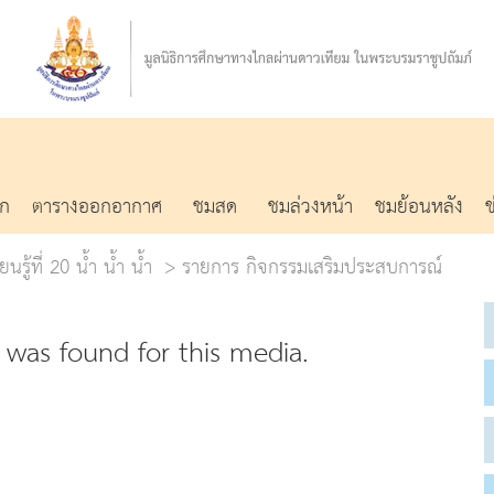
รก
ตารางออกอากาศ
ชมสด
ชมล่วงหน้า
ชมย้อนหลัง
นรู้ที่ 20 น้ำ น้ำ น้ำ
รายการ กิจกรรมเสริมประสบการณ์
was found for this media.