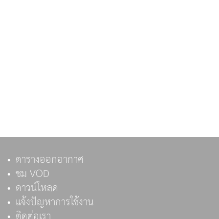
ตารางออกอากาศ
ชม VOD
ดาวน์โหลด
แจ้งปัญหาการใช้งาน
ติดต่อเรา