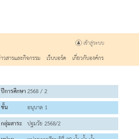
เข้าสู่ระบบ
ข่าวสารและกิจกรรม
เว็บบอร์ด
เกี่ยวกับองค์กร
ปีการศึกษา
2568 / 2
ชั้น
อนุบาล 1
กลุ่มสาระ
ปฐมวัย 2568/2