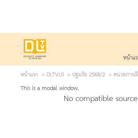
หน้าแ
หน้าแรก
DLTV10
ปฐมวัย 2568/2
หน่วยการเรีย
This is a modal window.
No compatible source 