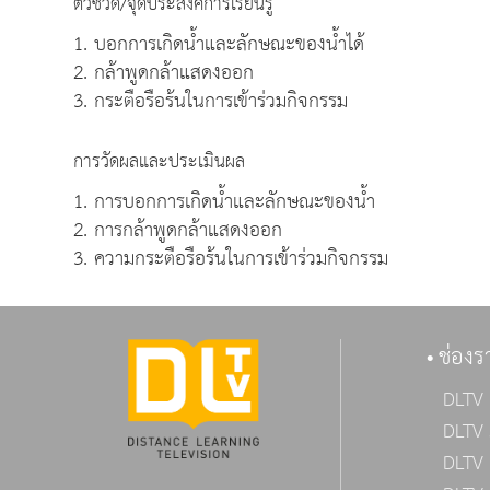
ตัวชี้วัด/จุดประสงค์การเรียนรู้
1. บอกการเกิดน้ำและลักษณะของน้ำได้
2. กล้าพูดกล้าแสดงออก
3. กระตือรือร้นในการเข้าร่วมกิจกรรม
การวัดผลและประเมินผล
1. การบอกการเกิดน้ำและลักษณะของน้ำ
2. การกล้าพูดกล้าแสดงออก
3. ความกระตือรือร้นในการเข้าร่วมกิจกรรม
ช่องร
DLTV 
DLTV 
DLTV 