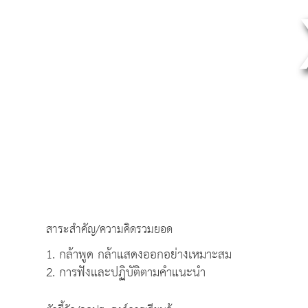
สาระสำคัญ/ความคิดรวมยอด
1. กล้าพูด กล้าแสดงออกอย่างเหมาะสม
2. การฟังและปฏิบัติตามคำแนะนำ