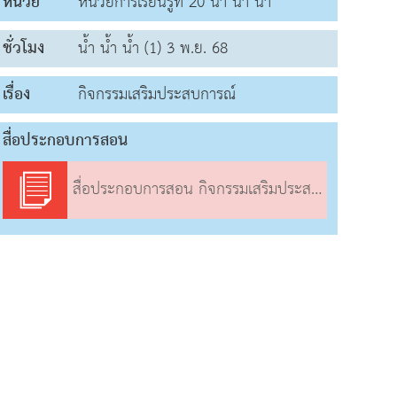
หน่วย
หน่วยการเรียนรู้ที่ 20 น้ำ น้ำ น้ำ
ชั่วโมง
น้ำ น้ำ น้ำ (1) 3 พ.ย. 68
เรื่อง
กิจกรรมเสริมประสบการณ์
สื่อประกอบการสอน
สื่อประกอบการสอน กิจกรรมเสริมประสบการณ์