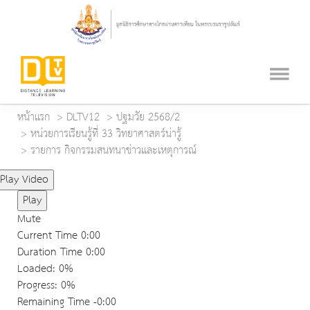
หน้าแรก
DLTV12
ปฐมวัย 2568/2
หน่วยการเรียนรู้ที่ 33 วิทยาศาสตร์น่ารู้
รายการ กิจกรรมสนทนาข่าวและเหตุการณ์
Play Video
Play
Mute
Current Time
0:00
Duration Time
0:00
Loaded
: 0%
Progress
: 0%
Remaining Time
-0:00