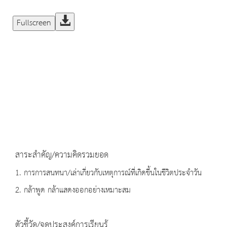
Fullscreen
สาระสำคัญ/ความคิดรวมยอด
1. การการสนทนา/เล่าเกี่ยวกับเหตุการณ์ที่เกิดขึ้นในชีวิตประจำวัน
2. กล้าพูด กล้าแสดงออกอย่างเหมาะสม
ตัวชี้วัด/จุดประสงค์การเรียนรู้