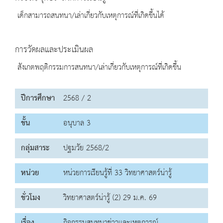
เด็กสามารถสนทนา/เล่าเกี่ยวกับเหตุการณ์ที่เกิดขึ้นได้
การวัดผลและประเมินผล
สังเกตพฤติกรรมการสนทนา/เล่าเกี่ยวกับเหตุการณ์ที่เกิดขึ้น
ปีการศึกษา
2568 / 2
ชั้น
อนุบาล 3
กลุ่มสาระ
ปฐมวัย 2568/2
หน่วย
หน่วยการเรียนรู้ที่ 33 วิทยาศาสตร์น่ารู้
ชั่วโมง
วิทยาศาสตร์น่ารู้ (2) 29 ม.ค. 69