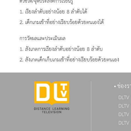
ตัวชี้วัด/จุดประสงค์การเรียนรู้
1. เรียงลำดับอย่างน้อย 8 ลำดับได้
2. เด็กเกมเข้าที่อย่างเรียบร้อยด้วยตนเองได้
การวัดผลและประเมินผล
1. สังเกตการเรียงลำดับอย่างน้อย 8 ลำดับ
2. สังเกตเด็กเก็บเกมเข้าที่อย่างเรียบร้อยด้วยตนเอง
ช่องร
DLTV 
DLTV 
DLTV 
DLTV 