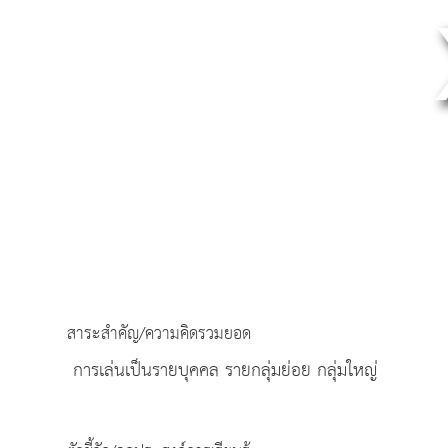
สาระสำคัญ/ความคิดรวมยอด
การเล่นเป็นรายบุคคล รายกลุ่มย่อย กลุ่มใหญ่