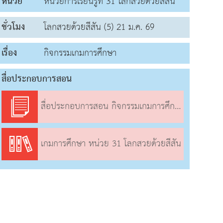
หน่วย
หน่วยการเรียนรู้ที่ 31 โลกสวยด้วยสีสัน
ชั่วโมง
โลกสวยด้วยสีสัน (5) 21 ม.ค. 69
เรื่อง
กิจกรรมเกมการศึกษา
สื่อประกอบการสอน
สื่อประกอบการสอน กิจกรรมเกมการศึกษา
เกมการศึกษา หน่วย 31 โลกสวยด้วยสีสัน