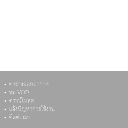
ตารางออกอากาศ
ชม VOD
ดาวน์โหลด
แจ้งปัญหาการใช้งาน
ติดต่อเรา