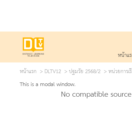
หน้าแ
หน้าแรก
DLTV12
ปฐมวัย 2568/2
หน่วยการเรี
This is a modal window.
No compatible source 