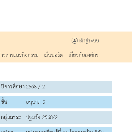
เข้าสู่ระบบ
ข่าวสารและกิจกรรม
เว็บบอร์ด
เกี่ยวกับองค์กร
ปีการศึกษา
2568 / 2
ชั้น
อนุบาล 3
กลุ่มสาระ
ปฐมวัย 2568/2