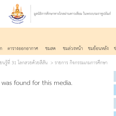
รก
ตารางออกอากาศ
ชมสด
ชมล่วงหน้า
ชมย้อนหลัง
ยนรู้ที่ 31 โลกสวยด้วยสีสัน
รายการ กิจกรรมเกมการศึกษา
was found for this media.