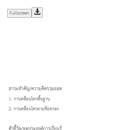
Fullscreen
สาระสำคัญ/ความคิดรวมยอด
1. การเคลื่อนไหวพื้นฐาน
2. การเคลื่อนไหวตามข้อตกลง
ตัวชี้วัด/จุดประสงค์การเรียนรู้