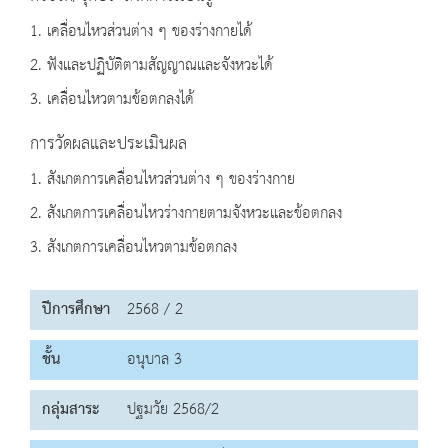
1. เคลื่อนไหวส่วนต่าง ๆ ของร่างกายได้
2. ฟังและปฏิบัติตามสัญญาณและจังหวะได้
3. เคลื่อนไหวตามข้อตกลงได้
การวัดผลและประเมินผล
1. สังเกตการเคลื่อนไหวส่วนต่าง ๆ ของร่างกาย
2. สังเกตการเคลื่อนไหวร่างกายตามจังหวะและข้อตกลง
3. สังเกตการเคลื่อนไหวตามข้อตกลง
ปีการศึกษา
2568 / 2
ชั้น
อนุบาล 3
กลุ่มสาระ
ปฐมวัย 2568/2