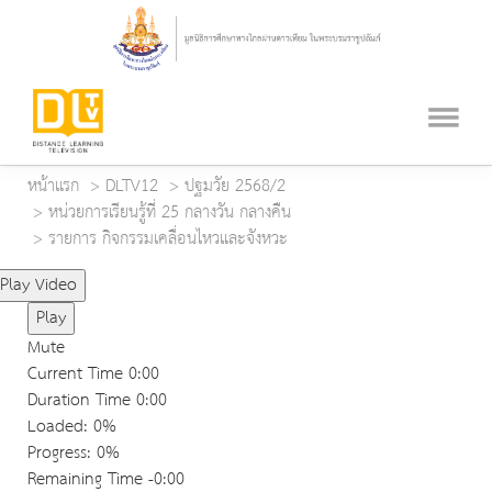
หน้าแรก
DLTV12
ปฐมวัย 2568/2
หน่วยการเรียนรู้ที่ 25 กลางวัน กลางคืน
รายการ กิจกรรมเคลื่อนไหวและจังหวะ
Play Video
Play
Mute
Current Time
0:00
Duration Time
0:00
Loaded
: 0%
Progress
: 0%
Remaining Time
-0:00