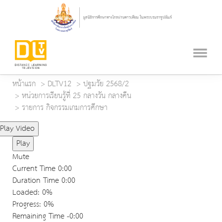
หน้าแรก
DLTV12
ปฐมวัย 2568/2
หน่วยการเรียนรู้ที่ 25 กลางวัน กลางคืน
รายการ กิจกรรมเกมการศึกษา
Play Video
Play
Mute
Current Time
0:00
Duration Time
0:00
Loaded
: 0%
Progress
: 0%
Remaining Time
-0:00