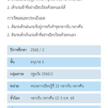
2. เด็กเกมเข้าที่อย่างเรียบร้อยด้วยตนเองได้
การวัดผลและประเมินผล
1. สังเกตเด็กเล่นเกมจับคู่ภาพกับคำชุดกลางวัน กลางคืน
2. สังเกตเด็กเก็บเกมเข้าที่อย่างเรียบร้อยด้วยตนเอง
ปีการศึกษา
2568 / 2
ชั้น
อนุบาล 3
กลุ่มสาระ
ปฐมวัย 2568/2
หน่วย
หน่วยการเรียนรู้ที่ 25 กลางวัน กลางคืน
ชั่วโมง
กลางวัน กลางคืน (2) 3 ธ.ค. 68