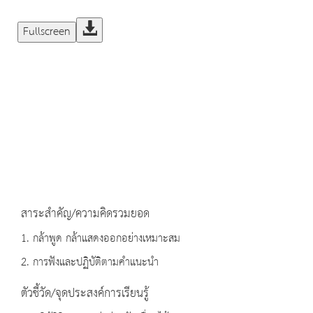
Fullscreen
สาระสำคัญ/ความคิดรวมยอด
1. กล้าพูด กล้าแสดงออกอย่างเหมาะสม
2. การฟังและปฏิบัติตามคำแนะนำ
ตัวชี้วัด/จุดประสงค์การเรียนรู้