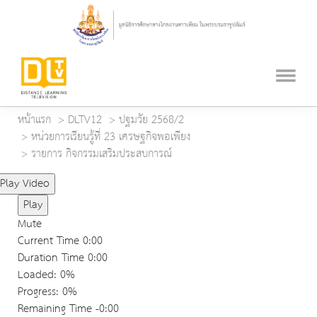
หน้าแรก
DLTV12
ปฐมวัย 2568/2
หน่วยการเรียนรู้ที่ 23 เศรษฐกิจพอเพียง
รายการ กิจกรรมเสริมประสบการณ์
Play Video
Play
Mute
Current Time
0:00
Duration Time
0:00
Loaded
: 0%
Progress
: 0%
Remaining Time
-0:00