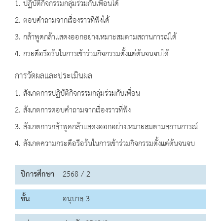
1. ปฏิบัติกิจกรรมกลุ่มร่วมกับเพื่อนได้
2. ตอบคำถามจากเรื่องราวที่ฟังได้
3. กล้าพูดกล้าแสดงออกอย่างเหมาะสมตามสถานการณ์ได้
4. กระตือรือร้นในการเข้าร่วมกิจกรรมตั้งแต่ต้นจนจบได้
การวัดผลและประเมินผล
1. สังเกตการปฏิบัติกิจกรรมกลุ่มร่วมกับเพื่อน
2. สังเกตการตอบคำถามจากเรื่องราวที่ฟัง
3. สังเกตการกล้าพูดกล้าแสดงออกอย่างเหมาะสมตามสถานการณ์
4. สังเกตความกระตือรือร้นในการเข้าร่วมกิจกรรมตั้งแต่ต้นจนจบ
ปีการศึกษา
2568 / 2
ชั้น
อนุบาล 3