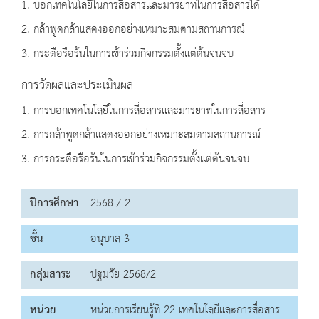
1. บอกเทคโนโลยีในการสื่อสารและมารยาทในการสื่อสารได้
2. กล้าพูดกล้าแสดงออกอย่างเหมาะสมตามสถานการณ์
3. กระตือรือร้นในการเข้าร่วมกิจกรรมตั้งแต่ต้นจนจบ
การวัดผลและประเมินผล
1. การบอกเทคโนโลยีในการสื่อสารและมารยาทในการสื่อสาร
2. การกล้าพูดกล้าแสดงออกอย่างเหมาะสมตามสถานการณ์
3. การกระตือรือร้นในการเข้าร่วมกิจกรรมตั้งแต่ต้นจนจบ
ปีการศึกษา
2568 / 2
ชั้น
อนุบาล 3
กลุ่มสาระ
ปฐมวัย 2568/2
หน่วย
หน่วยการเรียนรู้ที่ 22 เทคโนโลยีและการสื่อสาร