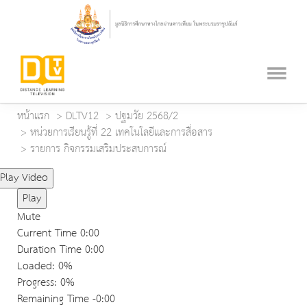
หน้าแรก
DLTV12
ปฐมวัย 2568/2
หน่วยการเรียนรู้ที่ 22 เทคโนโลยีและการสื่อสาร
รายการ กิจกรรมเสริมประสบการณ์
Play Video
Play
Mute
Current Time
0:00
Duration Time
0:00
Loaded
: 0%
Progress
: 0%
Remaining Time
-0:00