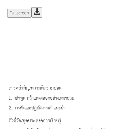
Fullscreen
สาระสำคัญ/ความคิดรวมยอด
1. กล้าพูด กล้าแสดงออกอย่างเหมาะสม
2. การฟังและปฏิบัติตามคำแนะนำ
ตัวชี้วัด/จุดประสงค์การเรียนรู้