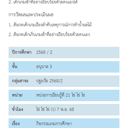
2. เด็กเกมเข้าที่อย่างเรียบร้อยด้วยตนเองได้
การวัดผลและประเมินผล
1. สังเกตเด็กเกมเรียงลำดับเหตุการณ์การทำน้ำผลไม้
2. สังเกตเด็กเก็บเกมเข้าที่อย่างเรียบร้อยด้วยตนเอง
ปีการศึกษา
2568 / 2
ชั้น
อนุบาล 3
กลุ่มสาระ
ปฐมวัย 2568/2
หน่วย
หน่วยการเรียนรู้ที่ 21 ไข่ ไข่ ไข่
ชั่วโมง
ไข่ ไข่ ไข่ (1) 7 พ.ย. 68
เรื่อง
กิจกรรมเกมการศึกษา