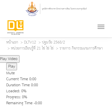
หน้าแรก
DLTV12
ปฐมวัย 2568/2
หน่วยการเรียนรู้ที่ 21 ไข่ ไข่ ไข่
รายการ กิจกรรมเกมการศึกษา
Play Video
Play
Mute
Current Time
0:00
Duration Time
0:00
Loaded
: 0%
Progress
: 0%
Remaining Time
-0:00