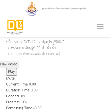
หน้าแรก
DLTV12
ปฐมวัย 2568/2
หน่วยการเรียนรู้ที่ 20 น้ำ น้ำ น้ำ
รายการ กิจกรรมเสริมประสบการณ์
Play Video
Play
Mute
Current Time
0:00
Duration Time
0:00
Loaded
: 0%
Progress
: 0%
Remaining Time
-0:00