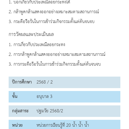
1. บอกเกี่ยวกับประเพณีลอยกระทงได้
2. กล้าพูดกล้าแสดงออกอย่างเหมาะสมตามสถานการณ์
3. กระตือรือร้นในการเข้าร่วมกิจกรรมตั้งแต่ต้นจนจบ
การวัดผลและประเมินผล
1. การเกี่ยวกับประเพณีลอยกระทง
2. การกล้าพูดกล้าแสดงออกอย่างเหมาะสมตามสถานการณ์
3. การกระตือรือร้นในการเข้าร่วมกิจกรรมตั้งแต่ต้นจนจบ
ปีการศึกษา
2568 / 2
ชั้น
อนุบาล 3
กลุ่มสาระ
ปฐมวัย 2568/2
หน่วย
หน่วยการเรียนรู้ที่ 20 น้ำ น้ำ น้ำ