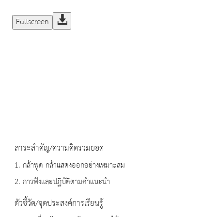
Fullscreen
สาระสำคัญ/ความคิดรวมยอด
1. กล้าพูด กล้าแสดงออกอย่างเหมาะสม
2. การฟังและปฏิบัติตามคำแนะนำ
ตัวชี้วัด/จุดประสงค์การเรียนรู้