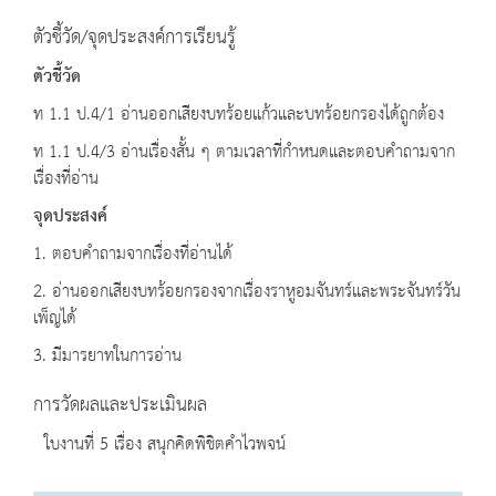
ตัวชี้วัด/จุดประสงค์การเรียนรู้
ตัวชี้วัด
ท 1.1 ป.4/1 อ่านออกเสียงบทร้อยแก้วและบทร้อยกรองได้ถูกต้อง
ท 1.1 ป.4/3 อ่านเรื่องสั้น ๆ ตามเวลาที่กำหนดและตอบคำถามจาก
เรื่องที่อ่าน
จุดประสงค์
1. ตอบคำถามจากเรื่องที่อ่านได้
2. อ่านออกเสียงบทร้อยกรองจากเรื่องราหูอมจันทร์และพระจันทร์วัน
เพ็ญได้
3. มีมารยาทในการอ่าน
การวัดผลและประเมินผล
ใบงานที่ 5 เรื่อง สนุกคิดพิชิตคำไวพจน์