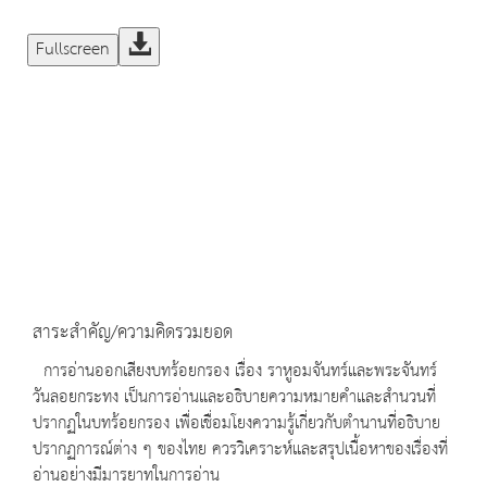
Fullscreen
สาระสำคัญ/ความคิดรวมยอด
การอ่านออกเสียงบทร้อยกรอง เรื่อง ราหูอมจันทร์และพระจันทร์
วันลอยกระทง เป็นการอ่านและอธิบายความหมายคำและสำนวนที่
ปรากฏในบทร้อยกรอง เพื่อเชื่อมโยงความรู้เกี่ยวกับตำนานที่อธิบาย
ปรากฏการณ์ต่าง ๆ ของไทย ควรวิเคราะห์และสรุปเนื้อหาของเรื่องที่
อ่านอย่างมีมารยาทในการอ่าน