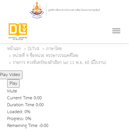
หน้าแรก
DLTV4
ภาษาไทย
หน่วยที่ 9 ชื่อหน่วย หรรษาวรรณคดีไทย
รายการ ดวงจันทร์ของลำเจียก (๓) 11 พ.ย. 68 (มีใบงาน)
Play Video
Play
Mute
Current Time
0:00
Duration Time
0:00
Loaded
: 0%
Progress
: 0%
Remaining Time
-0:00