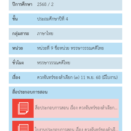
ปีการศึกษา
2568 / 2
ชั้น
ประถมศึกษาปีที่ 4
กลุ่มสาระ
ภาษาไทย
หน่วย
หน่วยที่ 9 ชื่อหน่วย หรรษาวรรณคดีไทย
ชั่วโมง
หรรษาวรรณคดีไทย
เรื่อง
ดวงจันทร์ของลำเจียก (๓) 11 พ.ย. 68 (มีใบงาน)
สื่อประกอบการสอน
สื่อประกอบการสอน เรื่อง ดวงจันทร์ของลำเจียก (๓)
ใบงานประกอบการสอน เรื่อง ดวงจันทร์ของลำเจียก (๓)