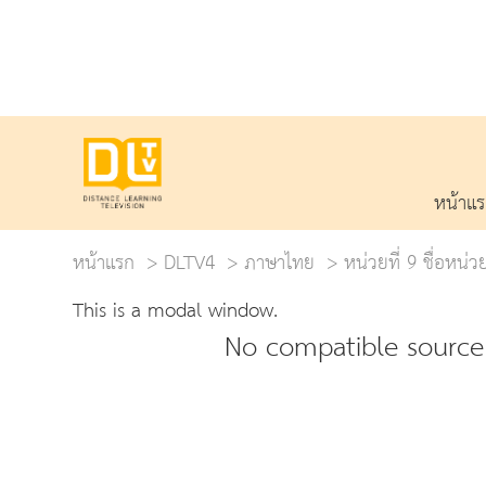
หน้าแ
หน้าแรก
DLTV4
ภาษาไทย
หน่วยที่ 9 ชื่อหน
This is a modal window.
No compatible source 