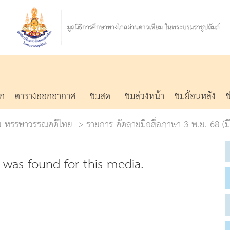
รก
ตารางออกอากาศ
ชมสด
ชมล่วงหน้า
ชมย้อนหลัง
่วย หรรษาวรรณคดีไทย
รายการ คัดลายมือสื่อภาษา 3 พ.ย. 68 (ม
was found for this media.