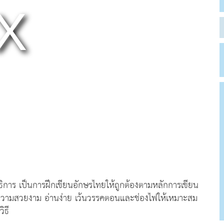
การ เป็นการฝึกเขียนอักษรไทยให้ถูกต้องตามหลักการเขียน
ความสวยงาม อ่านง่าย เว้นวรรคตอนและช่องไฟให้เหมาะสม
ิธี