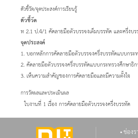
ตัวชี้วัด/จุดประสงค์การเรียนรู้
ตัวชี้วัด
ท 2.1 ป.4/1 คัดลายมือตัวบรรจงเต็มบรรทัด และครึ่งบร
จุดประสงค์
1. บอกหลักการคัดลายมือตัวบรรจงครึ่งบรรทัดแบบกระท
2. คัดลายมือตัวบรรจงครึ่งบรรทัดแบบกระทรวงศึกษาธิกา
3. เห็นความสำคัญของการคัดลายมือและมีความตั้งใจ
การวัดผลและประเมินผล
ใบงานที่ 1 เรื่อง การคัดลายมือตัวบรรจงครึ่งบรรทัด
ช่องร