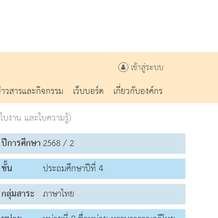
เข้าสู่ระบบ
ข่าวสารและกิจกรรม
เว็บบอร์ด
เกี่ยวกับองค์กร
ีใบงาน และใบความรู้)
ปีการศึกษา
2568 / 2
ชั้น
ประถมศึกษาปีที่ 4
กลุ่มสาระ
ภาษาไทย