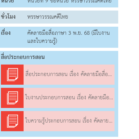
หน่วย
หน่วยที่ 9 ชื่อหน่วย หรรษาวรรณคดีไทย
ชั่วโมง
หรรษาวรรณคดีไทย
เรื่อง
คัดลายมือสื่อภาษา 3 พ.ย. 68 (มีใบงาน
และใบความรู้)
สื่อประกอบการสอน
สื่อประกอบการสอน เรื่อง คัดลายมือสื่อภาษา
ใบงานประกอบการสอน เรื่อง คัดลายมือสื่อภาษา
ใบความรู้ประกอบการสอน เรื่อง คัดลายมือสื่อภาษา