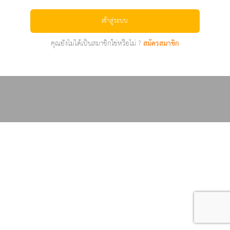
เข้าสู่ระบบ
คุณยังไม่ได้เป็นสมาชิกใช่หรือไม่ ?
สมัครสมาชิก