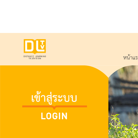
หน้าแ