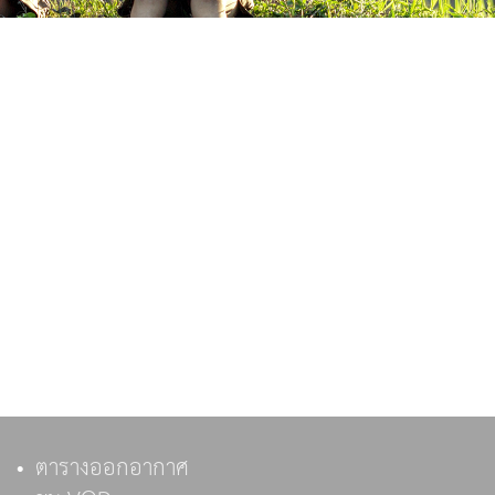
ตารางออกอากาศ