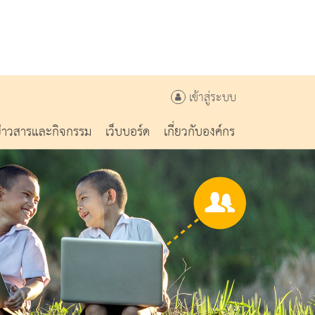
เข้าสู่ระบบ
ข่าวสารและกิจกรรม
เว็บบอร์ด
เกี่ยวกับองค์กร