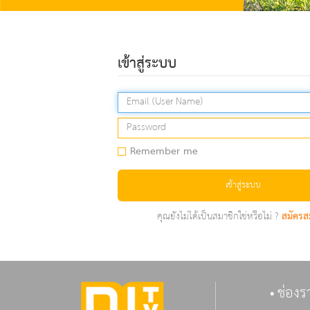
เข้าสู่ระบบ
Remember me
เข้าสู่ระบบ
คุณยังไม่ได้เป็นสมาชิกใช่หรือไม่ ?
สมัครส
ช่องร