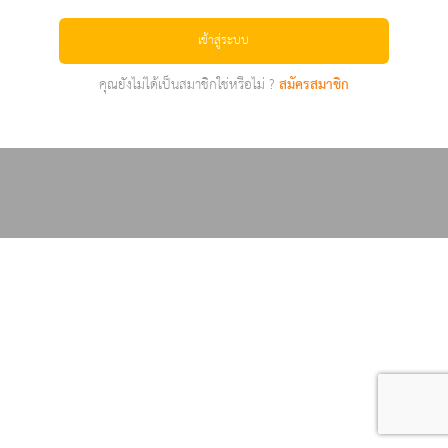
เข้าสู่ระบบ
คุณยังไม่ได้เป็นสมาชิกใช่หรือไม่ ?
สมัครสมาชิก