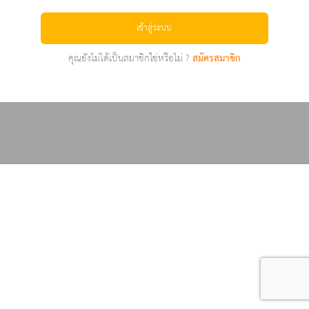
เข้าสู่ระบบ
คุณยังไม่ได้เป็นสมาชิกใช่หรือไม่ ?
สมัครสมาชิก