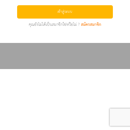
เข้าสู่ระบบ
คุณยังไม่ได้เป็นสมาชิกใช่หรือไม่ ?
สมัครสมาชิก