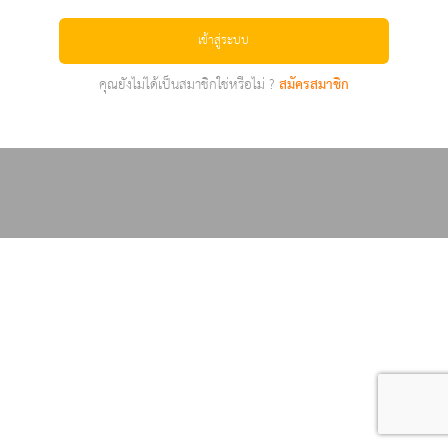
เข้าสู่ระบบ
คุณยังไม่ได้เป็นสมาชิกใช่หรือไม่ ?
สมัครสมาชิก