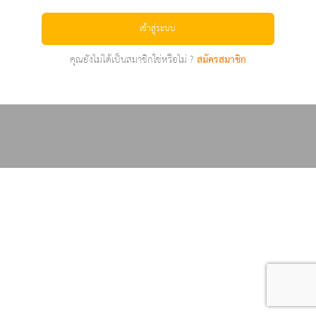
เข้าสู่ระบบ
คุณยังไม่ได้เป็นสมาชิกใช่หรือไม่ ?
สมัครสมาชิก