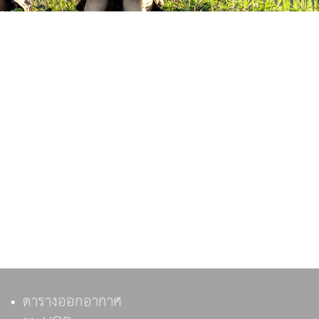
ตารางออกอากาศ