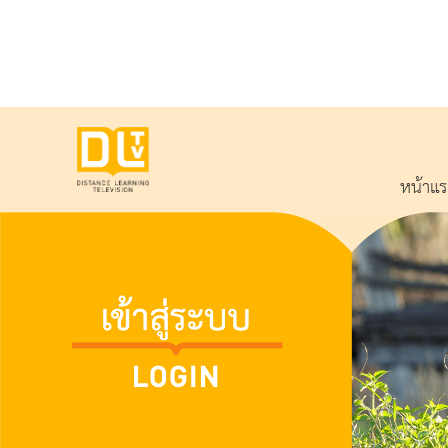
หน้าแ