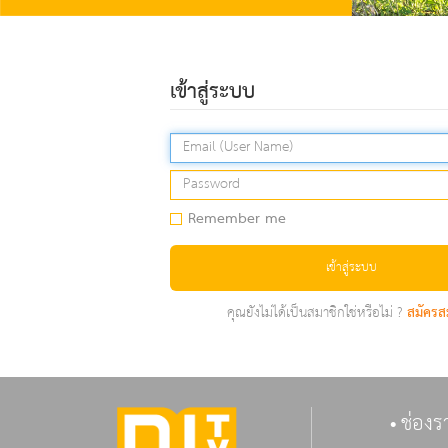
เข้าสู่ระบบ
Remember me
เข้าสู่ระบบ
คุณยังไม่ได้เป็นสมาชิกใช่หรือไม่ ?
สมัครส
ช่องร