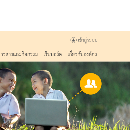
เข้าสู่ระบบ
ข่าวสารและกิจกรรม
เว็บบอร์ด
เกี่ยวกับองค์กร