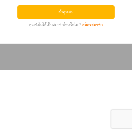
เข้าสู่ระบบ
คุณยังไม่ได้เป็นสมาชิกใช่หรือไม่ ?
สมัครสมาชิก