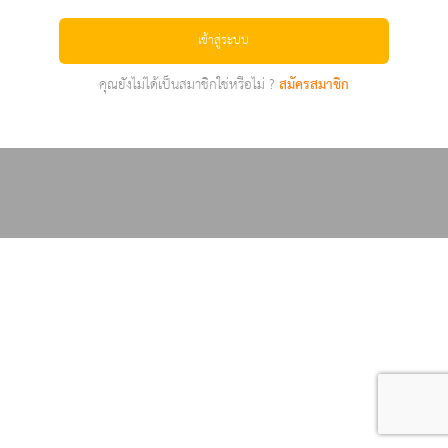
เข้าสู่ระบบ
คุณยังไม่ได้เป็นสมาชิกใช่หรือไม่ ?
สมัครสมาชิก