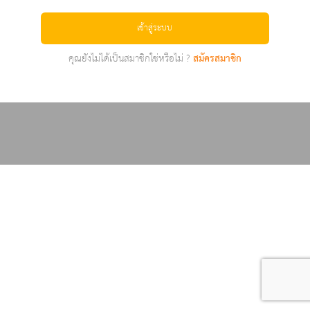
เข้าสู่ระบบ
คุณยังไม่ได้เป็นสมาชิกใช่หรือไม่ ?
สมัครสมาชิก