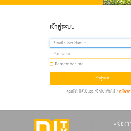
เข้าสู่ระบบ
Remember me
เข้าสู่ระบบ
คุณยังไม่ได้เป็นสมาชิกใช่หรือไม่ ?
สมัครส
ช่องร