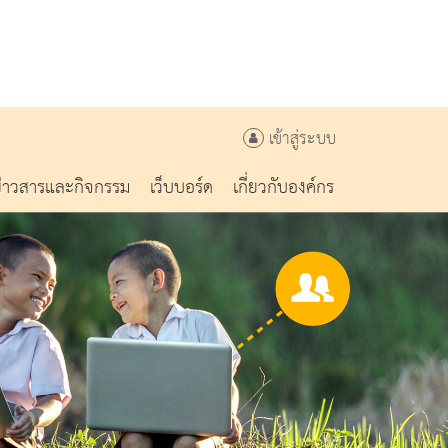
เข้าสู่ระบบ
ข่าวสารและกิจกรรม
เว็บบอร์ด
เกี่ยวกับองค์กร