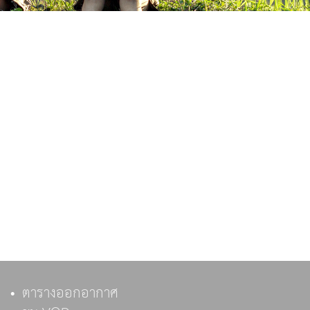
ตารางออกอากาศ