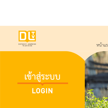
หน้าแ