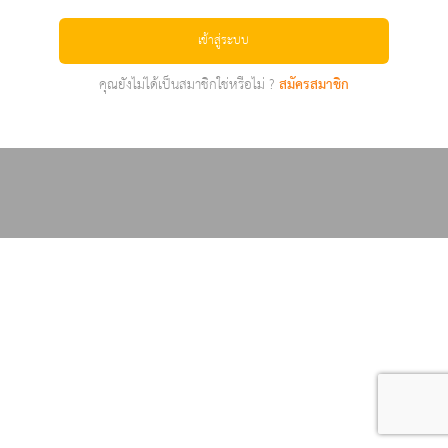
เข้าสู่ระบบ
คุณยังไม่ได้เป็นสมาชิกใช่หรือไม่ ?
สมัครสมาชิก