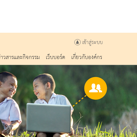
เข้าสู่ระบบ
ข่าวสารและกิจกรรม
เว็บบอร์ด
เกี่ยวกับองค์กร