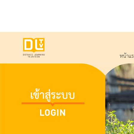
หน้าแ