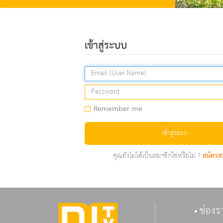
เข้าสู่ระบบ
Remember me
เข้าสู่ระบบ
คุณยังไม่ได้เป็นสมาชิกใช่หรือไม่ ?
สมัครส
ช่องร