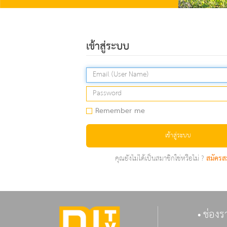
เข้าสู่ระบบ
Remember me
เข้าสู่ระบบ
คุณยังไม่ได้เป็นสมาชิกใช่หรือไม่ ?
สมัครส
ช่องร