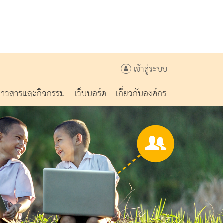
เข้าสู่ระบบ
ข่าวสารและกิจกรรม
เว็บบอร์ด
เกี่ยวกับองค์กร