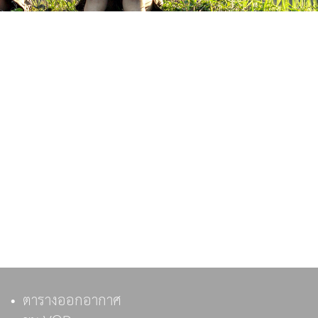
ตารางออกอากาศ