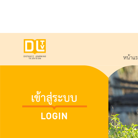
หน้าแ