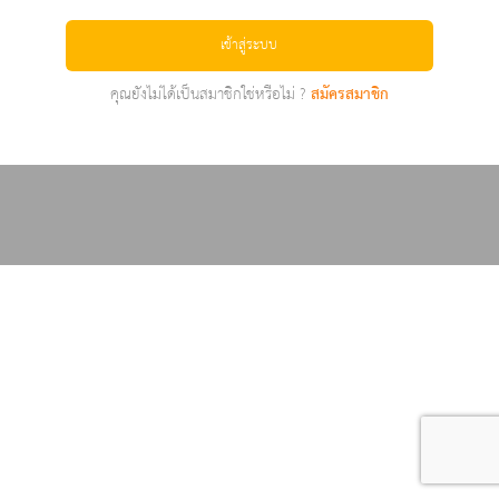
เข้าสู่ระบบ
คุณยังไม่ได้เป็นสมาชิกใช่หรือไม่ ?
สมัครสมาชิก