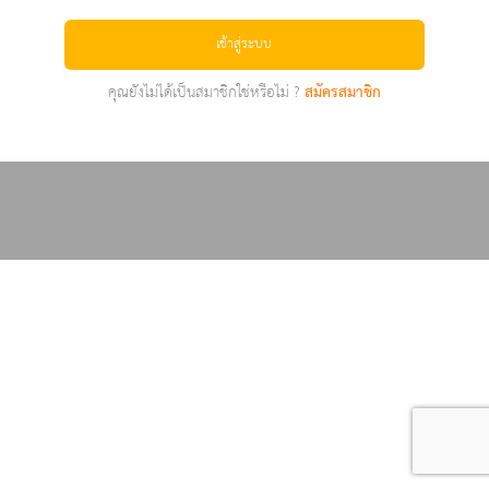
เข้าสู่ระบบ
คุณยังไม่ได้เป็นสมาชิกใช่หรือไม่ ?
สมัครสมาชิก