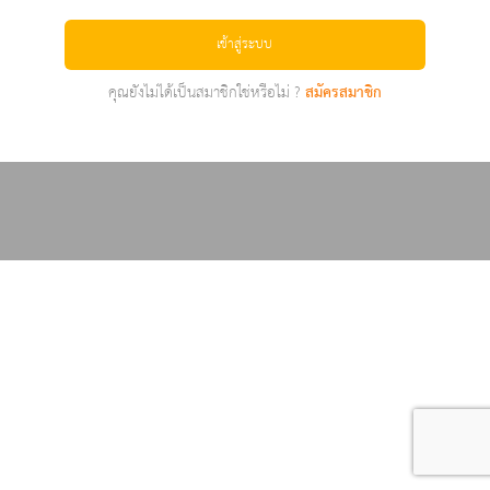
เข้าสู่ระบบ
คุณยังไม่ได้เป็นสมาชิกใช่หรือไม่ ?
สมัครสมาชิก