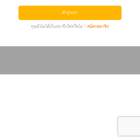
เข้าสู่ระบบ
คุณยังไม่ได้เป็นสมาชิกใช่หรือไม่ ?
สมัครสมาชิก