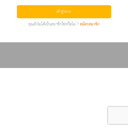
เข้าสู่ระบบ
คุณยังไม่ได้เป็นสมาชิกใช่หรือไม่ ?
สมัครสมาชิก