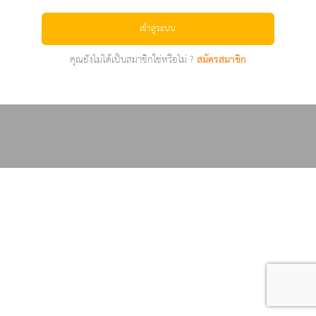
เข้าสู่ระบบ
คุณยังไม่ได้เป็นสมาชิกใช่หรือไม่ ?
สมัครสมาชิก