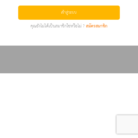
เข้าสู่ระบบ
คุณยังไม่ได้เป็นสมาชิกใช่หรือไม่ ?
สมัครสมาชิก