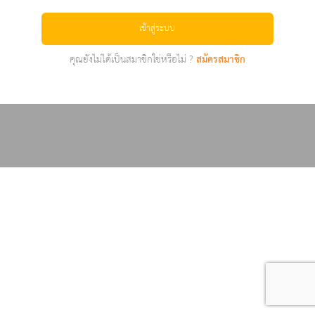
เข้าสู่ระบบ
คุณยังไม่ได้เป็นสมาชิกใช่หรือไม่ ?
สมัครสมาชิก