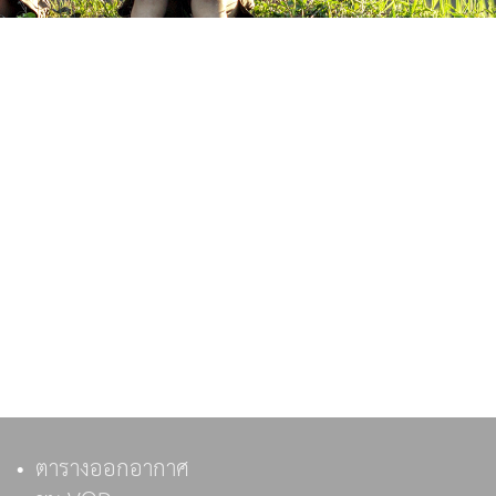
ตารางออกอากาศ