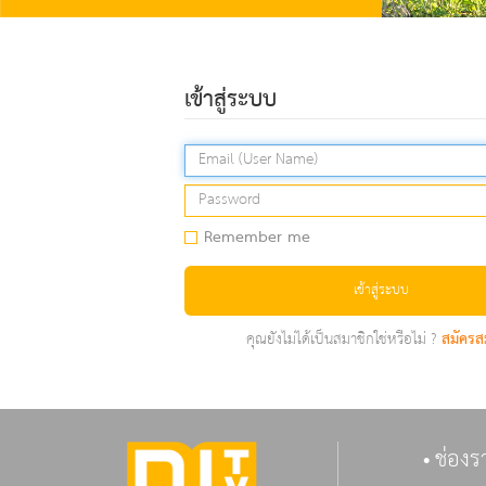
เข้าสู่ระบบ
Remember me
เข้าสู่ระบบ
คุณยังไม่ได้เป็นสมาชิกใช่หรือไม่ ?
สมัครส
ช่องร