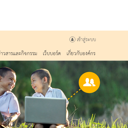
เข้าสู่ระบบ
ข่าวสารและกิจกรรม
เว็บบอร์ด
เกี่ยวกับองค์กร