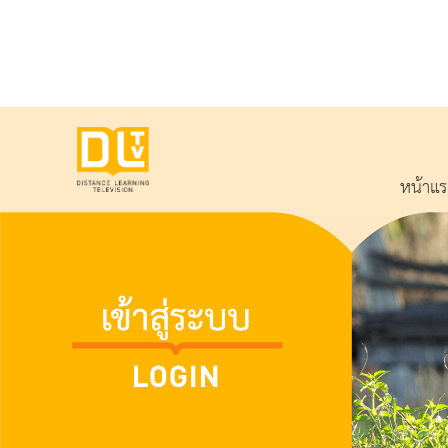
หน้าแ