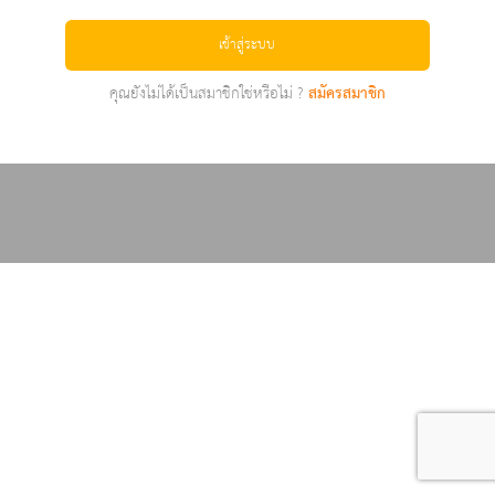
เข้าสู่ระบบ
คุณยังไม่ได้เป็นสมาชิกใช่หรือไม่ ?
สมัครสมาชิก