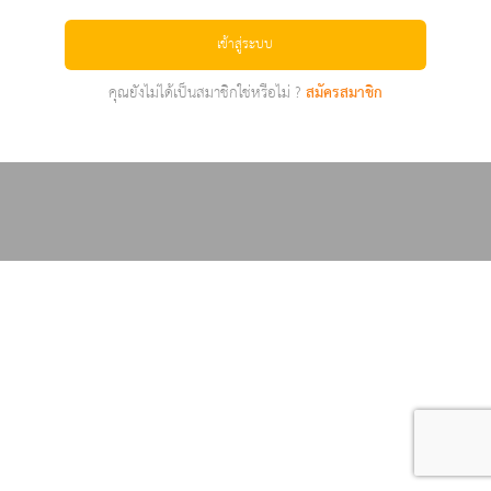
เข้าสู่ระบบ
คุณยังไม่ได้เป็นสมาชิกใช่หรือไม่ ?
สมัครสมาชิก