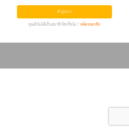
เข้าสู่ระบบ
คุณยังไม่ได้เป็นสมาชิกใช่หรือไม่ ?
สมัครสมาชิก