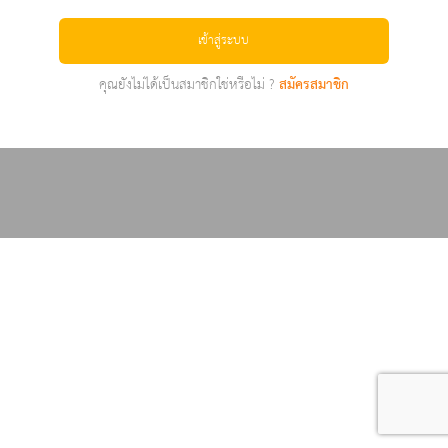
เข้าสู่ระบบ
คุณยังไม่ได้เป็นสมาชิกใช่หรือไม่ ?
สมัครสมาชิก