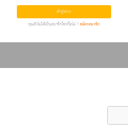
เข้าสู่ระบบ
คุณยังไม่ได้เป็นสมาชิกใช่หรือไม่ ?
สมัครสมาชิก