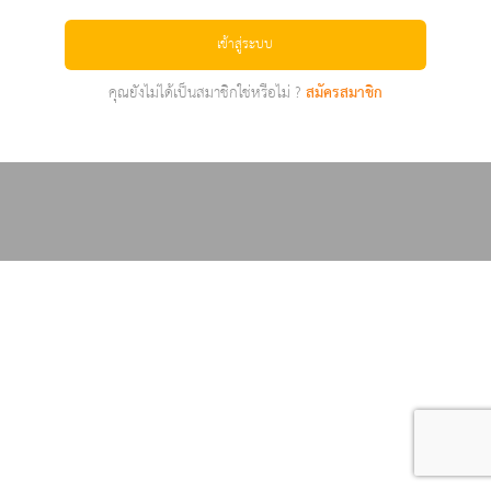
เข้าสู่ระบบ
คุณยังไม่ได้เป็นสมาชิกใช่หรือไม่ ?
สมัครสมาชิก