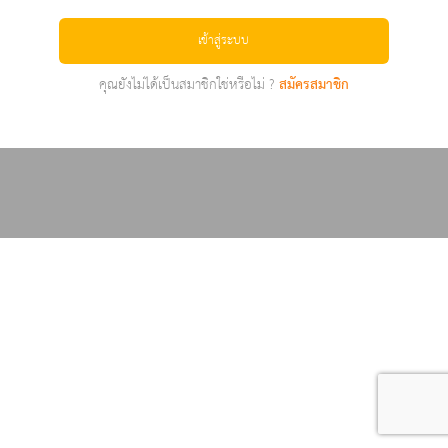
เข้าสู่ระบบ
คุณยังไม่ได้เป็นสมาชิกใช่หรือไม่ ?
สมัครสมาชิก