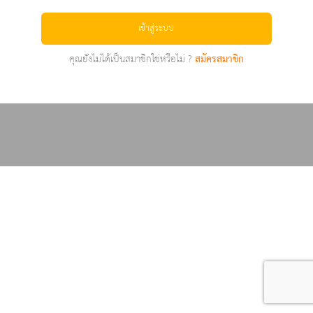
เข้าสู่ระบบ
คุณยังไม่ได้เป็นสมาชิกใช่หรือไม่ ?
สมัครสมาชิก