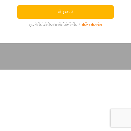
เข้าสู่ระบบ
คุณยังไม่ได้เป็นสมาชิกใช่หรือไม่ ?
สมัครสมาชิก