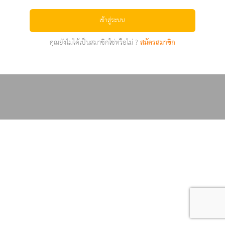
เข้าสู่ระบบ
คุณยังไม่ได้เป็นสมาชิกใช่หรือไม่ ?
สมัครสมาชิก