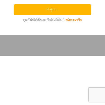
เข้าสู่ระบบ
คุณยังไม่ได้เป็นสมาชิกใช่หรือไม่ ?
สมัครสมาชิก