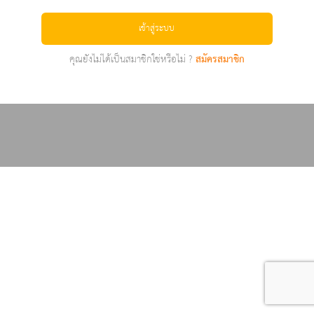
เข้าสู่ระบบ
คุณยังไม่ได้เป็นสมาชิกใช่หรือไม่ ?
สมัครสมาชิก