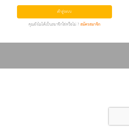
เข้าสู่ระบบ
คุณยังไม่ได้เป็นสมาชิกใช่หรือไม่ ?
สมัครสมาชิก