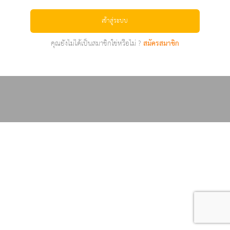
เข้าสู่ระบบ
คุณยังไม่ได้เป็นสมาชิกใช่หรือไม่ ?
สมัครสมาชิก