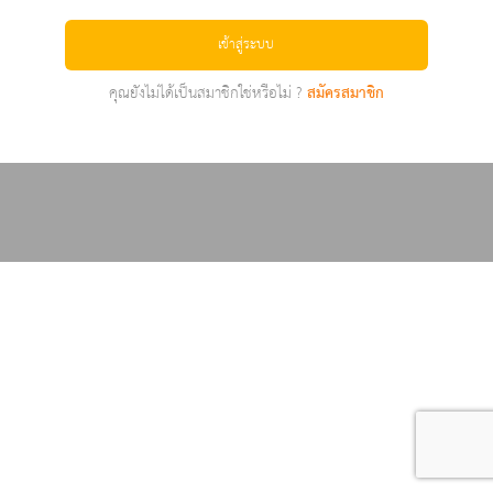
เข้าสู่ระบบ
คุณยังไม่ได้เป็นสมาชิกใช่หรือไม่ ?
สมัครสมาชิก